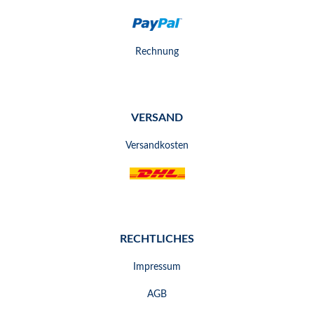
Rechnung
VERSAND
Versandkosten
RECHTLICHES
Impressum
AGB