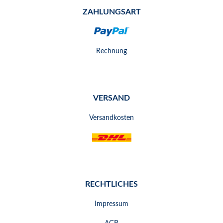
ZAHLUNGSART
Rechnung
VERSAND
Versandkosten
RECHTLICHES
Impressum