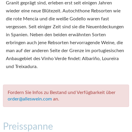
Granit geprägt sind, erleben erst seit einigen Jahren
wieder eine neue Blütezeit. Autochthone Rebsorten wie
die rote Mencía und die weiße Godello waren fast
vergessen. Seit einiger Zeit sind sie die Neuentdeckungen
in Spanien. Neben den beiden erwähnten Sorten
erbringen auch jene Rebsorten hervorragende Weine, die
man auf der anderen Seite der Grenze im portugiesischen
Anbaugebiet des Vinho Verde findet: Albariño, Loureira
und Treixadura.
Fordern Sie Infos zu Bestand und Verfügbarkeit über
order@alleswein.com
an.
Preisspanne