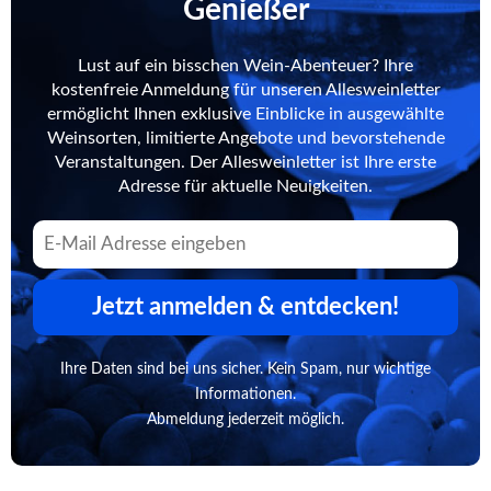
Genießer
Lust auf ein bisschen Wein-Abenteuer? Ihre
kostenfreie Anmeldung für unseren Allesweinletter
ermöglicht Ihnen exklusive Einblicke in ausgewählte
Weinsorten, limitierte Angebote und bevorstehende
Veranstaltungen. Der Allesweinletter ist Ihre erste
Adresse für aktuelle Neuigkeiten.
Jetzt anmelden & entdecken!
Ihre Daten sind bei uns sicher. Kein Spam, nur wichtige
Informationen.
Abmeldung jederzeit möglich.