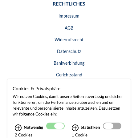
RECHTLICHES
Impressum
AGB
Widerrufsrecht
Datenschutz
Bankverbindung
Gerichtsstand
Widerruf erklären
Cookies & Privatsphäre
Wir nutzen Cookies, damit unsere Seiten zuverlässig und sicher
funktionieren, um die Performance zu überwachen und um
relevante und personalisierte Inhalte anzuzeigen. Dazu setzen
SERVICE & KONTAKT
wir folgende Cookies ein:
Besuch / Anfahrt
Notwendig
Statistiken
2 Cookies
1 Cookie
Kontakt