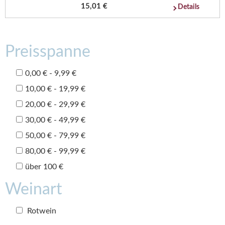
15,01 €
Details
Preisspanne
0,00 € - 9,99 €
10,00 € - 19,99 €
20,00 € - 29,99 €
30,00 € - 49,99 €
50,00 € - 79,99 €
80,00 € - 99,99 €
über 100 €
Weinart
Rotwein