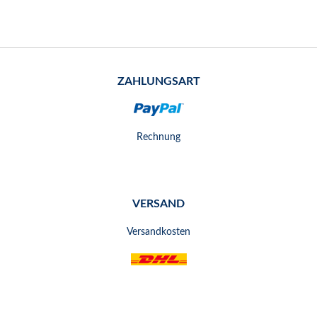
ZAHLUNGSART
Rechnung
VERSAND
Versandkosten