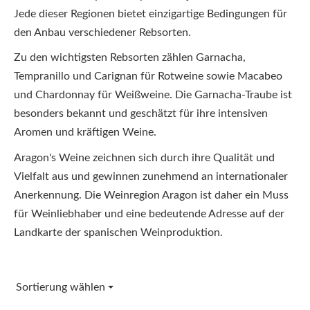
Jede dieser Regionen bietet einzigartige Bedingungen für
den Anbau verschiedener Rebsorten.
Zu den wichtigsten Rebsorten zählen Garnacha,
Tempranillo und Carignan für Rotweine sowie Macabeo
und Chardonnay für Weißweine. Die Garnacha-Traube ist
besonders bekannt und geschätzt für ihre intensiven
Aromen und kräftigen Weine.
Aragon's Weine zeichnen sich durch ihre Qualität und
Vielfalt aus und gewinnen zunehmend an internationaler
Anerkennung. Die Weinregion Aragon ist daher ein Muss
für Weinliebhaber und eine bedeutende Adresse auf der
Landkarte der spanischen Weinproduktion.
Sortierung wählen