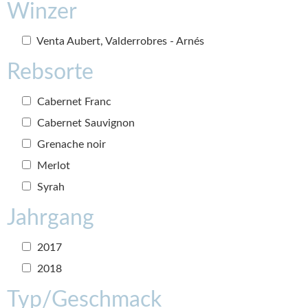
Winzer
Venta Aubert, Valderrobres - Arnés
Rebsorte
Cabernet Franc
Cabernet Sauvignon
Grenache noir
Merlot
Syrah
Jahrgang
2017
2018
Typ/Geschmack