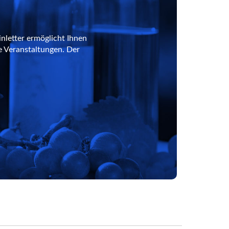
nletter ermöglicht Ihnen
e Veranstaltungen. Der