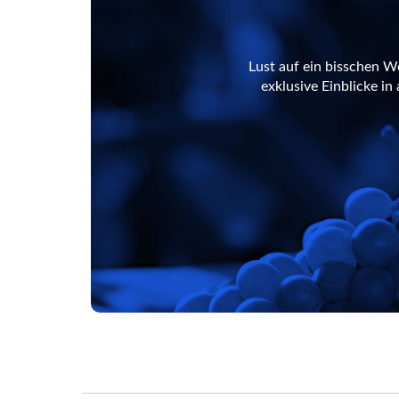
Lust auf ein bisschen W
exklusive Einblicke i